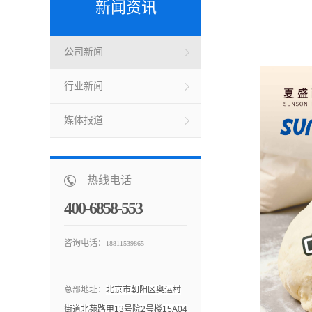
新闻资讯
公司新闻
行业新闻
媒体报道
热线电话
400-6858-553
咨询电话：
18811539865
总部地址：
北京市朝阳区奥运村
街道北苑路甲13号院2号楼15A04