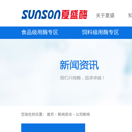
关于夏盛
食品级用酶专区
饲料级用酶专区
您现在的位置：
首页
>
新闻资讯
>
公司新闻