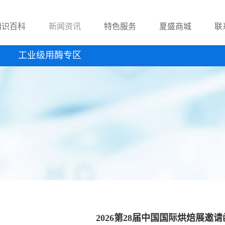
知识百科
新闻资讯
特色服务
夏盛商城
联
工业级用酶专区
2026第28届中国国际烘焙展邀请