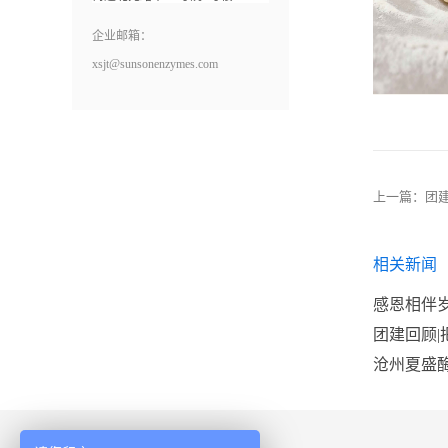
企业邮箱：
xsjt@sunsonenzymes.com
上一篇：
团
相关新闻
感恩相伴岁
团建回顾