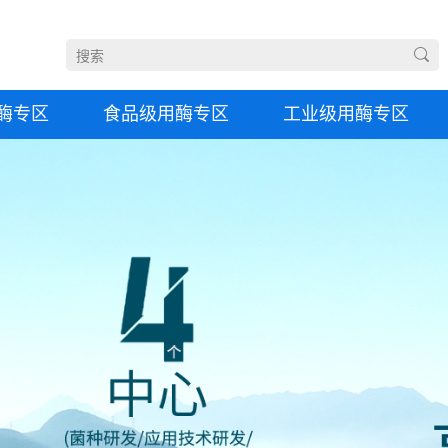
酶专区
食品级用酶专区
工业级用酶专区