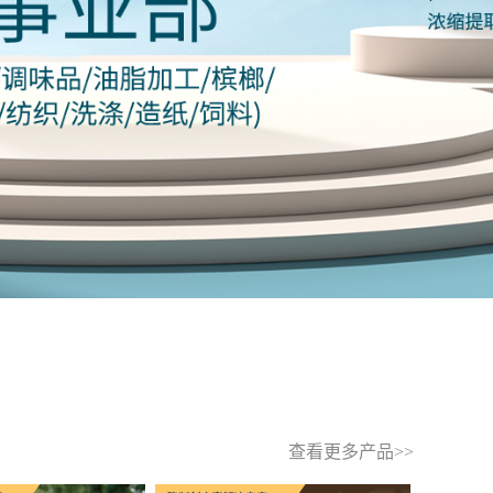
查看更多产品>>