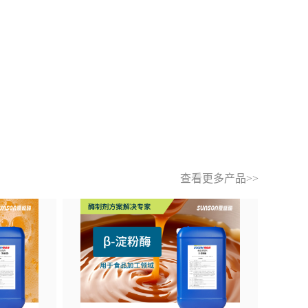
查看更多产品>>