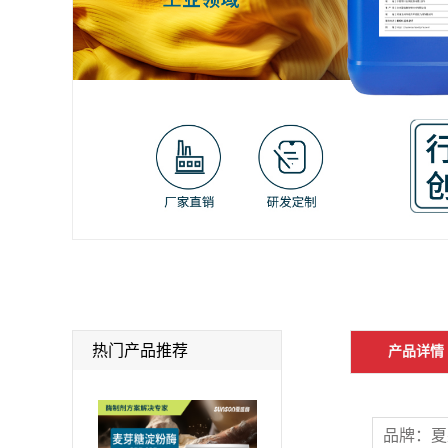
热门产品推荐
产品详情
品牌：夏盛