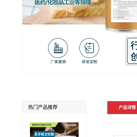
热门产品推荐
产品详情