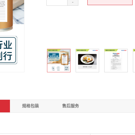
-
规格包装
售后服务