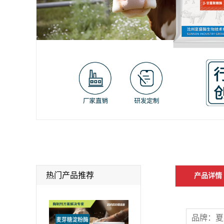
热门产品推荐
产品详情
品牌：夏盛