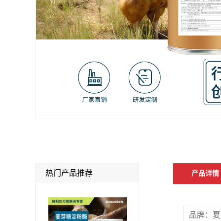
热门产品推荐
产品详情
品牌：夏