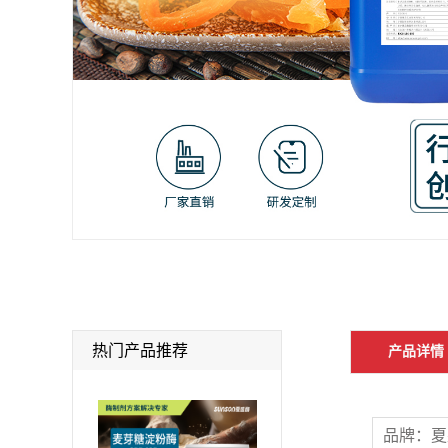
热门产品推荐
产品详情
品牌：夏盛