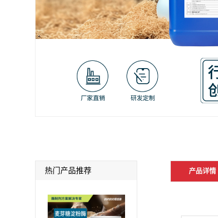
热门产品推荐
产品详情