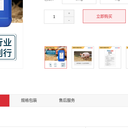
+
-
规格包装
售后服务