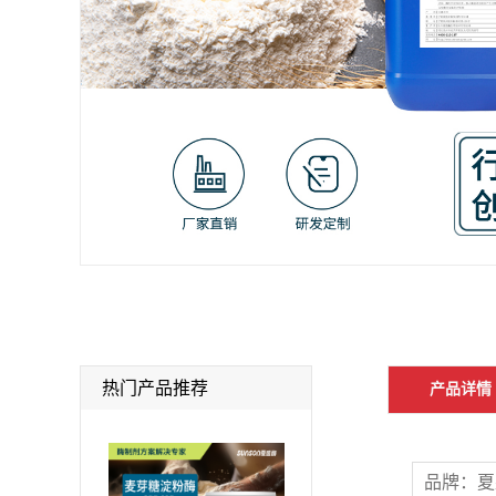
热门产品推荐
产品详情
品牌：夏盛