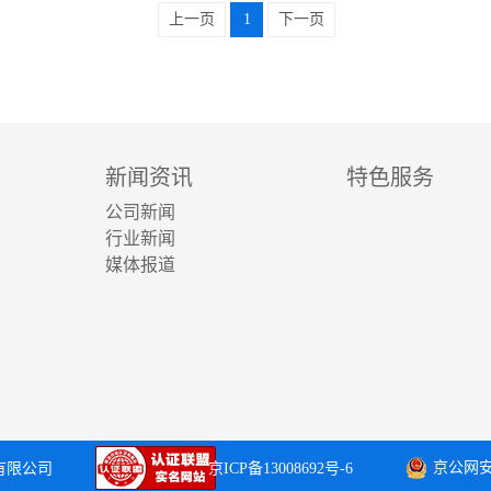
上一页
1
下一页
新闻资讯
特色服务
公司新闻
行业新闻
媒体报道
京公网安备
开发有限公司
京ICP备13008692号-6