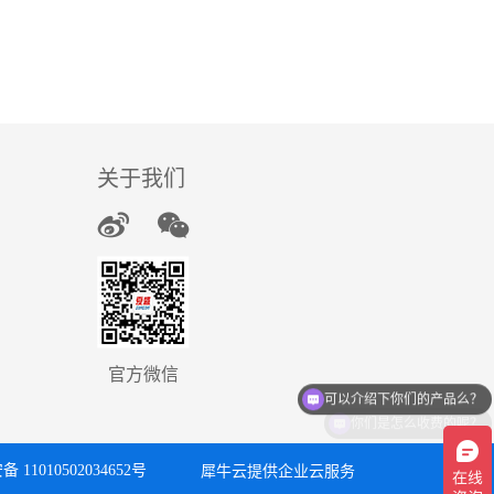
关于我们
可以介绍下你们的产品么？
官方微信
你们是怎么收费的呢？
 11010502034652号
犀牛云提供企业云服务