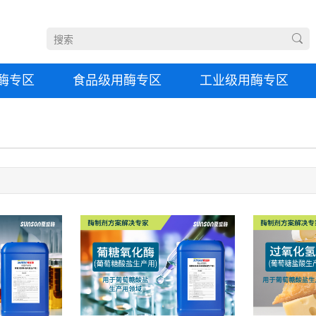
酶专区
食品级用酶专区
工业级用酶专区